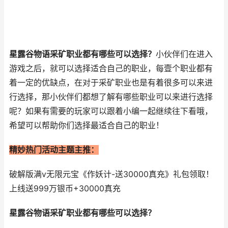
星露谷物语采矿职业都有哪些可以选择？
小伙伴们在进入
游戏之后，就可以选择适合自己的职业，每壹个职业都有
着一定的优缺点，在对于采矿职业也是有着很多可以来进
行选择，那小伙伴们都想了解有哪些职业可以来进行选择
呢？如果有需要的玩家可以跟着小编一起继续往下看哦，
希望可以帮助你们选择最适合自己的职业！
精妙热门活动主题主推：
破解版满v无限元宝《作妖计-送30000真充》礼包领取！
上线送999万银币+30000真充
星露谷物语采矿职业都有哪些可以选择？