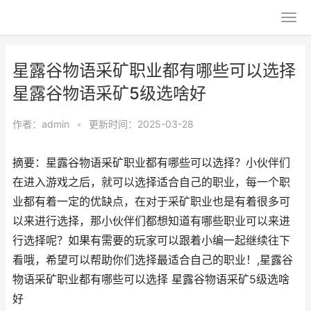
星露谷物语采矿职业都有哪些可以选择
星露谷物语采矿5级选啥好
作者：
admin
•
更新时间：2025-03-28
摘要：星露谷物语采矿职业都有哪些可以选择？小伙伴们
在进入游戏之后，就可以选择适合自己的职业，每一个职
业都有着一定的优缺点，在对于采矿职业也是有着很多可
以来进行选择，那小伙伴们都想知道有哪些职业可以来进
行选择呢？如果有需要的玩家可以跟着小编一起继续往下
看哦，希望可以帮助你们选择最适合自己的职业！,星露谷
物语采矿职业都有哪些可以选择 星露谷物语采矿5级选啥
好