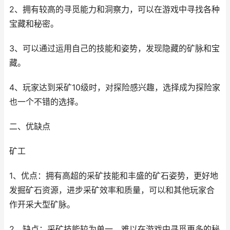
2、拥有较高的寻觅能力和洞察力，可以在游戏中寻找各种
宝藏和秘密。
3、可以通过运用自己的技能和姿势，发现隐藏的矿脉和宝
藏。
4、玩家达到采矿10级时，对探险感兴趣，选择成为探险家
也一个不错的选择。
二、优缺点
矿工
1、优点：拥有高超的采矿技能和丰盛的矿石姿势，更好地
发掘矿石资源，进步采矿效率和质量，可以和其他玩家合
作开采大型矿脉。
2、缺点：采矿技能较为单一，难以在游戏中寻觅更多的秘