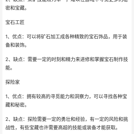
密和宝藏。
宝石工匠
1、优点：可以将矿石加工成各种精致的宝石饰品，用于装
备和装饰。
2、缺点：需要一定的时刻和精力来进修和掌握宝石制作技
能。
探险家
1、优点：拥有较高的寻觅能力和洞察力，可以寻找各种宝
藏和秘密。
2、缺点：探险需要一定的勇壮和经验，有一定的风险和挑
战性，有些宝藏也许需要高超的技能或装备才能获取。