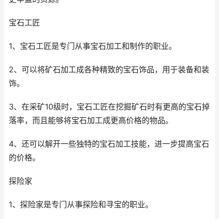
宝石工匠
1、宝石工匠是专门从事宝石加工和制作的职业。
2、可以将矿石加工成各种精致的宝石饰品，用于装备和装
饰。
3、在采矿10级时，宝石工匠在挖掘矿石时有更高的宝石掉
落率，而且能够将宝石加工成更高价格的物品。
4、还可以解开一些独特的宝石加工技能，进一步提高宝石
的价格。
探险家
1、探险家是专门从事探险和寻宝的职业。