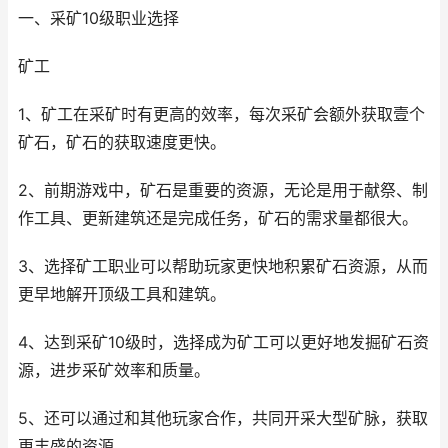
一、采矿10级职业选择
矿工
1、矿工在采矿时有更高的效率，每次采矿会额外获取壹个
矿石，矿石的获取速度更快。
2、前期游戏中，矿石是重要的资源，无论是用于献祭、制
作工具、更新建筑还是完成任务，矿石的需求量都很大。
3、选择矿工职业可以帮助玩家更快地积累矿石资源，从而
更早地解开顶级工具和建筑。
4、达到采矿10级时，选择成为矿工可以更好地发掘矿石资
源，进步采矿效率和质量。
5、还可以通过和其他玩家合作，共同开采大型矿脉，获取
更丰盛的资源。