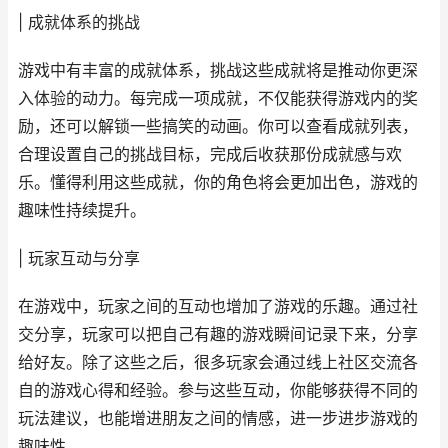
| 成就体系的挑战
游戏中有丰富的成就体系，挑战这些成就将是推动你更深
入体验的动力。每完成一项成就，不仅能获得游戏内的奖
励，还可以解锁一些搞笑的动画。你可以查看成就列表，
合理设置自己的挑战目标，完成后收获那份成就感与欢
乐。懂得利用这些成就，你的角色将会更加出色，游戏的
趣味性持续提升。
| 玩家互动与分享
在游戏中，玩家之间的互动也增加了游戏的乐趣。通过社
交分享，玩家可以把自己有趣的游戏瞬间记录下来，分享
给好友。除了这些之后，很多玩家会通过线上社区交流各
自的游戏心得和经验。参与这些互动，你能够获得不同的
玩法建议，也能增进朋友之间的情感，进一步进步游戏的
趣味性。