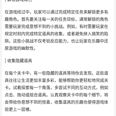
在游戏经过中，玩家可以通过完成特定任务来解锁更多有
趣角色。首先要关注每一关的任务目标，通常解锁的角色
需要玩家完成意想不到的小挑战。例如，有时需要玩家在
规定时刻内完成特定道具的收集，或者避免掉入搞笑的陷
阱。这些小挑战不仅考验反应能力，也让玩家在乐趣中还
原游戏的幽默性。
| 收集隐藏道具
在每个关卡中，有一些隐藏的道具等待你去发现。这些道
具往往让生活更加丰富多彩，能够帮助你更轻松地完成关
卡。试着探索每一个角落，多尝试不同的互动方式，例如
点击、拖动或组合道具。认真观察关卡中的每个细节，将
会带给你意想不到的惊喜，收集道具的乐趣也使得游戏体
验更上一层楼。