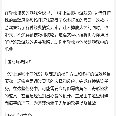
在轻松搞笑的游戏全球里，《史上最贱小游戏5》凭借其特
殊的幽默风格和搞怪玩法赢得了众多玩家的喜爱。这款小
游戏集结了各种经典搞笑元素，让人捧腹大笑的同时，也
带来了不少解锁技巧和攻略。这篇文章小编将将为你详细
解析这款游戏的各类攻略，助你更轻松地体验到游戏中的
乐趣。
| 游戏玩法简介
《史上最贱小游戏5》以简洁的操作方式和多样的游戏场景
著称。玩家需要通过灵活的选择和反应，完成各种搞笑任
务。在这些任务中，可能需要应对倒霉的角色、奇形怪状
的道具，甚至是经过别出心裁的设计。正是由于这些琐碎
而搞笑的环节，为游戏增添了无尽的欢笑以及挑战。
| 解锁游戏角色