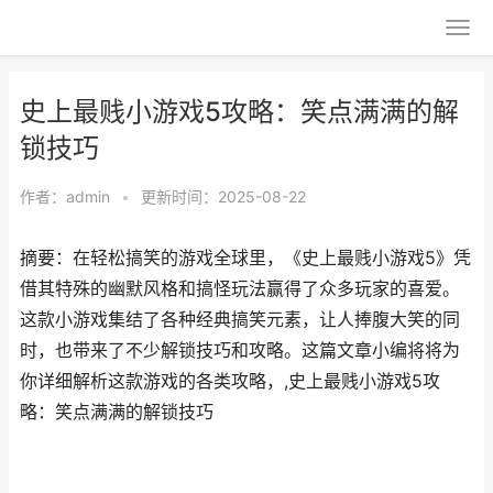
史上最贱小游戏5攻略：笑点满满的解
锁技巧
作者：
admin
•
更新时间：2025-08-22
摘要：在轻松搞笑的游戏全球里，《史上最贱小游戏5》凭
借其特殊的幽默风格和搞怪玩法赢得了众多玩家的喜爱。
这款小游戏集结了各种经典搞笑元素，让人捧腹大笑的同
时，也带来了不少解锁技巧和攻略。这篇文章小编将将为
你详细解析这款游戏的各类攻略，,史上最贱小游戏5攻
略：笑点满满的解锁技巧