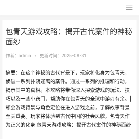
包青天游戏攻略：揭开古代案件的神秘
面纱
作者：
admin
•
更新时间：2025-08-31
摘要：在这个神秘的古代背景下，玩家将化身为包青天，
侦破一系列扑朔迷离的案件。通过一系列的推理和行动，
揭示其中的真相。本攻略将带你深入探索游戏的玩法、技
巧以及一些小窍门，帮助你在包青天的全球中游刃有余。|
领会游戏背景与角色定位在进入游戏之前，了解故事背景
至关重要。玩家将体验到古代中国的社会风貌，包青天作
为正义的化身,包青天游戏攻略：揭开古代案件的神秘面纱