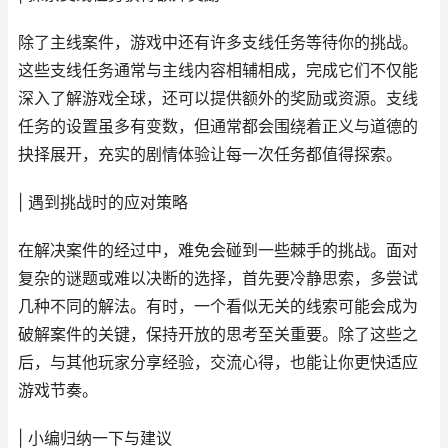
除了主线案件，游戏中还有许多支线任务等待你的挑战。
这些支线任务通常与主线内容相辅相成，完成它们不仅能
深入了解游戏全球，还可以提供额外的奖励或资源。支线
任务的设置虽多有变数，但通常都会围绕着正义与道德的
抉择展开，充实的剧情体验让每一次任务都值得探索。
| 遇到挑战时的应对策略
在解决案件的经过中，难免会碰到一些棘手的挑战。面对
复杂的谜题或难以决断的选择，首先要冷静思索，多尝试
几种不同的解法。有时，一个看似无关的线索可能会成为
破解案件的关键，保持开放的思考至关重要。除了这些之
后，与其他玩家分享经验，交流心得，也能让你更快适应
游戏节奏。
| 小编归纳一下与建议