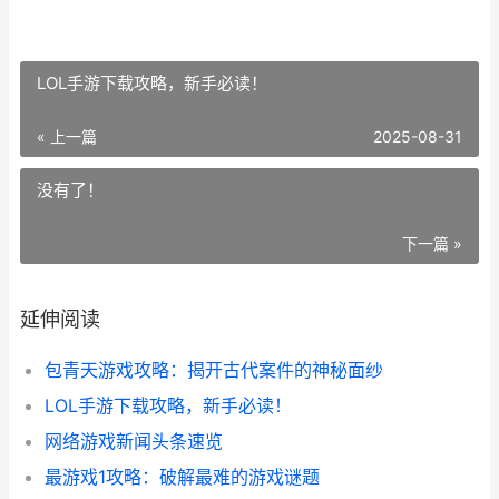
LOL手游下载攻略，新手必读！
« 上一篇
2025-08-31
没有了！
下一篇 »
延伸阅读
包青天游戏攻略：揭开古代案件的神秘面纱
LOL手游下载攻略，新手必读！
网络游戏新闻头条速览
最游戏1攻略：破解最难的游戏谜题