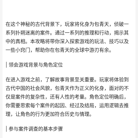
在这个神秘的古代背景下，玩家将化身为包青天，侦破一
系列扑朔迷离的案件。通过一系列的推理和行动，揭示其
中的真相。本攻略将带你深入探索游戏的玩法、技巧以及
一些小窍门，帮助你在包青天的全球中游刃有余。
| 领会游戏背景与角色定位
在进入游戏之前，了解故事背景至关重要。玩家将体验到
古代中国的社会风貌，包青天作为正义的化身，面对的不
仅是案件的复杂性，还有人性的考量。角色定位明确后，
你需要思索每个案件的起因、经过及结局，运用逻辑去推
理，让角色的行为更加符合历史与情理。
| 参与案件调查的基本步骤