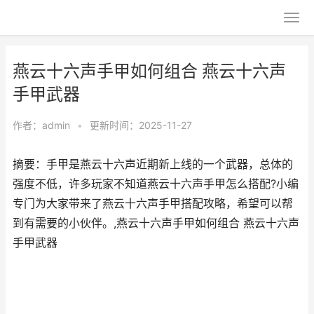
燕云十六声手甲如何组合 燕云十六声
手甲武器
作者：
admin
•
更新时间：2025-11-27
摘要：手甲是燕云十六声近期新上线的一个武器，总体的
强度不低，许多玩家不知道燕云十六声手甲怎么搭配?小编
专门为大家带来了燕云十六声手甲搭配攻略，希望可以帮
到有需要的小伙伴。,燕云十六声手甲如何组合 燕云十六声
手甲武器