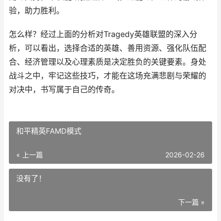
验，助力胜利。
怎么样？经过上面的分析对Tragedy英雄联盟的深入分
析，可以看出，选择合适的英雄、善用资源、强化队伍配
合、经济管理以及心理素质是决定胜负的关键要素。身处
战斗之中，牢记这些技巧，才能在这场充满悲剧与荣耀的
对决中，书写属于自己的传奇。
和平精英FAMD模式
« 上一篇
2026-02-26
没有了！
下一篇 »