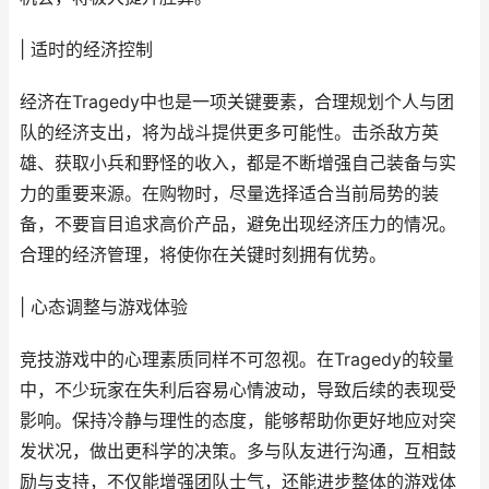
| 适时的经济控制
经济在Tragedy中也是一项关键要素，合理规划个人与团
队的经济支出，将为战斗提供更多可能性。击杀敌方英
雄、获取小兵和野怪的收入，都是不断增强自己装备与实
力的重要来源。在购物时，尽量选择适合当前局势的装
备，不要盲目追求高价产品，避免出现经济压力的情况。
合理的经济管理，将使你在关键时刻拥有优势。
| 心态调整与游戏体验
竞技游戏中的心理素质同样不可忽视。在Tragedy的较量
中，不少玩家在失利后容易心情波动，导致后续的表现受
影响。保持冷静与理性的态度，能够帮助你更好地应对突
发状况，做出更科学的决策。多与队友进行沟通，互相鼓
励与支持，不仅能增强团队士气，还能进步整体的游戏体