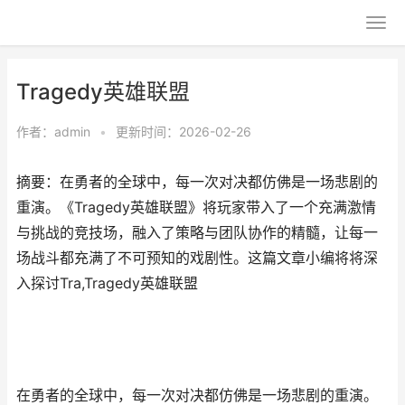
Tragedy英雄联盟
作者：
admin
•
更新时间：2026-02-26
摘要：在勇者的全球中，每一次对决都仿佛是一场悲剧的
重演。《Tragedy英雄联盟》将玩家带入了一个充满激情
与挑战的竞技场，融入了策略与团队协作的精髓，让每一
场战斗都充满了不可预知的戏剧性。这篇文章小编将将深
入探讨Tra,Tragedy英雄联盟
在勇者的全球中，每一次对决都仿佛是一场悲剧的重演。