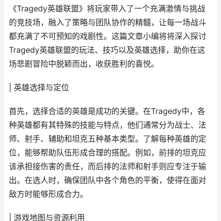
《Tragedy英雄联盟》将玩家带入了一个充满激情与挑战
的竞技场，融入了策略与团队协作的精髓，让每一场战斗
都充满了不可预知的戏剧性。这篇文章小编将将深入探讨
Tragedy英雄联盟的玩法、技巧以及英雄选择，助你在这
场悲剧冒险中脱颖而出，收获胜利的喜悦。
| 英雄选择与定位
首先，选择合适的英雄是成功的关键。在Tragedy中，各
种英雄都有其特殊的技能与特点，他们通常分为战士、法
师、射手、辅助和坦克五种基本类型。了解每种英雄的定
位，能够帮助队伍形成合理的搭配。例如，前排的坦克应
该承担接伤害的责任，而后排的法师和射手则应专注于输
出。在选人时，确保团队中各个角色的平衡，使得在面对
敌方时能够形成合力。
| 游戏地图与资源利用